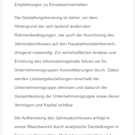
Empfehlungen zu Einzelsachverhalten.
Die Gestaltungsberatung ist daher, vor dem
Hintergrund der sich laufend ändernden
Rahmenbedingungen, wie auch der Ausrichtung des
Jahresabschlusses auf den Hauptadressatenbereich,
dringend notwendig. Zur wirtschaftlichen Analyse und
Erhöhung des Informationsgehalts führen wir für
Unternehmensgruppen Konsolidierungen durch. Dabei
werden Leistungsbeziehungen innerhalb der
Unternehmensgruppe eliminiert und dadurch die
Gesamtleistung der Unternehmensgruppe sowie deren
Vermögen und Kapital sichtbar.
Die Aufbereitung des Jahresabschlusses erfolgt in
einem Bilanzbericht durch analytische Darstellungen in