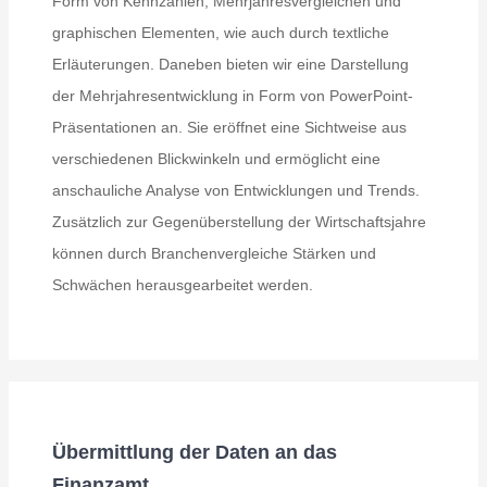
Form von Kennzahlen, Mehrjahresvergleichen und
graphischen Elementen, wie auch durch textliche
Erläuterungen. Daneben bieten wir eine Darstellung
der Mehrjahresentwicklung in Form von PowerPoint-
Präsentationen an. Sie eröffnet eine Sichtweise aus
verschiedenen Blickwinkeln und ermöglicht eine
anschauliche Analyse von Entwicklungen und Trends.
Zusätzlich zur Gegenüberstellung der Wirtschaftsjahre
können durch Branchenvergleiche Stärken und
Schwächen herausgearbeitet werden.
Übermittlung der Daten an das
Finanzamt