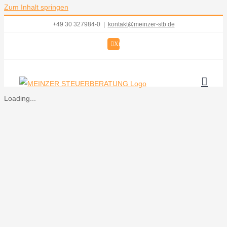
Zum Inhalt springen
+49 30 327984-0
|
kontakt@meinzer-stb.de
Xing
Loading...