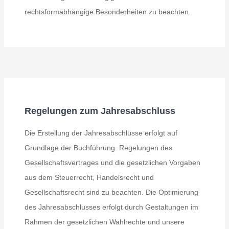
rechtsformabhängige Besonderheiten zu beachten.
Regelungen zum Jahresabschluss
Die Erstellung der Jahresabschlüsse erfolgt auf
Grundlage der Buchführung. Regelungen des
Gesellschaftsvertrages und die gesetzlichen Vorgaben
aus dem Steuerrecht, Handelsrecht und
Gesellschaftsrecht sind zu beachten. Die Optimierung
des Jahresabschlusses erfolgt durch Gestaltungen im
Rahmen der gesetzlichen Wahlrechte und unsere