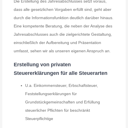
Die Erstellung des Jahresabschlusses setzt voraus,
dass alle gesetzlichen Vorgaben erfüllt sind, geht aber
durch die Informationsfunktion deutlich darüber hinaus.
Eine kompetente Beratung, die neben der Analyse des
Jahresabschlusses auch die zielgerichtete Gestaltung,
einschließlich der Aufbereitung und Präsentation
umfasst, sehen wir als unseren eigenen Anspruch an.
Erstellung von privaten
Steuererklärungen für alle Steuerarten
U.a. Einkommensteuer, Erbschaftsteuer,
Feststellungserklärungen für
Grundstückgemeinschaften und Erfüllung
steuerlicher Pflichten für beschränkt
Steuerpflichtige