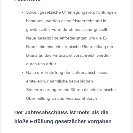
Soweit gesetzliche Offenlegungsverpflichtungen
bestehen, werden diese fristgerecht und in
gewünschter Form durch uns sichergestellt.
Neue gesetzliche Anforderungen wie die E-
Bilanz, die eine elektronische Übermittlung der
Bilanz an das Finanzamt vorschreibt, werden
durch uns erfüllt.
Nach der Erstellung des Jahresabschlusses
erstellen wir sämtliche betrieblichen
Steuererklärungen und führen die elektronische
Übermittlung an das Finanzamt durch
Der Jahresabschluss ist mehr als die
bloße Erfüllung gesetzlicher Vorgaben